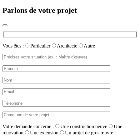
Parlons de votre projet
Vous êtes :
Particulier
Architecte
Autre
Votre demande concerne :
Une construction neuve
Une
rénovation
Une extension
Un projet de gros œuvre