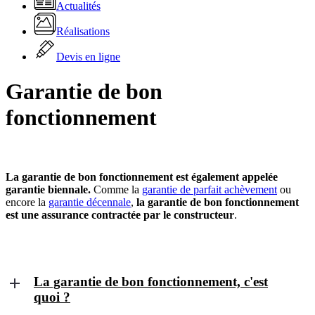
Actualités
Réalisations
Devis en ligne
Garantie de bon
fonctionnement
La garantie de bon fonctionnement est également appelée
garantie biennale.
Comme la
garantie de parfait achèvement
ou
encore la
garantie décennale
,
la garantie de bon fonctionnement
est une assurance contractée par le constructeur
.
La garantie de bon fonctionnement, c'est
quoi ?