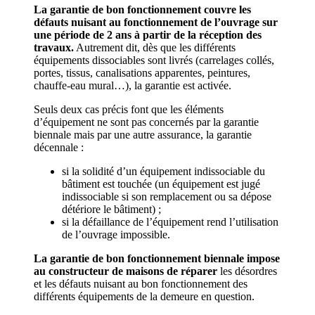
La garantie de bon fonctionnement couvre les
défauts nuisant au fonctionnement de l’ouvrage sur
une période de 2 ans à partir de la réception des
travaux.
Autrement dit, dès que les différents
équipements dissociables sont livrés (carrelages collés,
portes, tissus, canalisations apparentes, peintures,
chauffe-eau mural…), la garantie est activée.
Seuls deux cas précis font que les éléments
d’équipement ne sont pas concernés par la garantie
biennale mais par une autre assurance, la garantie
décennale :
si la solidité d’un équipement indissociable du
bâtiment est touchée (un équipement est jugé
indissociable si son remplacement ou sa dépose
détériore le bâtiment) ;
si la défaillance de l’équipement rend l’utilisation
de l’ouvrage impossible.
La garantie de bon fonctionnement biennale impose
au constructeur de maisons de réparer
les désordres
et les défauts nuisant au bon fonctionnement des
différents équipements de la demeure en question.