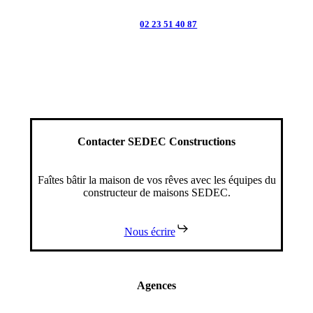
FOUGÈRES :
02 23 51 40 87
Contacter SEDEC Constructions
Faîtes bâtir la maison de vos rêves avec les équipes du
constructeur de maisons SEDEC.
Nous écrire
Agences