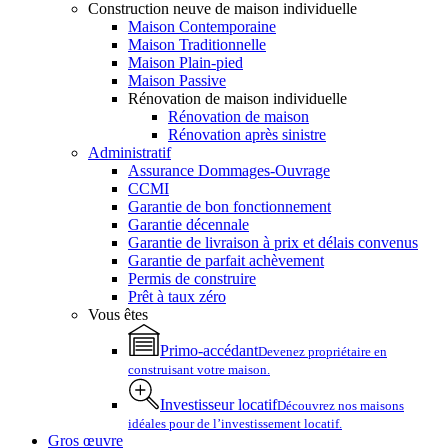
Construction neuve de maison individuelle
Maison Contemporaine
Maison Traditionnelle
Maison Plain-pied
Maison Passive
Rénovation de maison individuelle
Rénovation de maison
Rénovation après sinistre
Administratif
Assurance Dommages-Ouvrage
CCMI
Garantie de bon fonctionnement
Garantie décennale
Garantie de livraison à prix et délais convenus
Garantie de parfait achèvement
Permis de construire
Prêt à taux zéro
Vous êtes
Primo-accédant
Devenez propriétaire en
construisant votre maison.
Investisseur locatif
Découvrez nos maisons
idéales pour de l’investissement locatif.
Gros œuvre