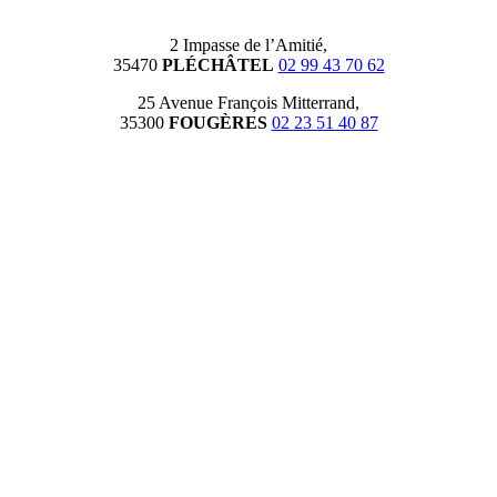
2 Impasse de l’Amitié,
35470
PLÉCHÂTEL
02 99 43 70 62
25 Avenue François Mitterrand,
35300
FOUGÈRES
02 23 51 40 87