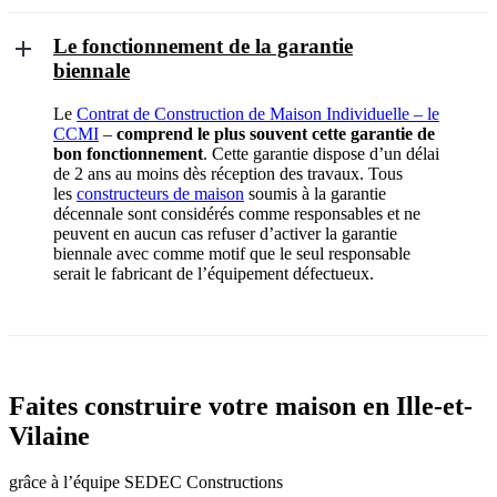
Le fonctionnement de la garantie
biennale
Le
Contrat de Construction de Maison Individuelle – le
CCMI
–
comprend le plus souvent cette garantie de
bon fonctionnement
. Cette garantie dispose d’un délai
de 2 ans au moins dès réception des travaux. Tous
les
constructeurs de maison
soumis à la garantie
décennale sont considérés comme responsables et ne
peuvent en aucun cas refuser d’activer la garantie
biennale avec comme motif que le seul responsable
serait le fabricant de l’équipement défectueux.
Faites construire votre maison en Ille-et-
Vilaine
grâce à l’équipe SEDEC Constructions