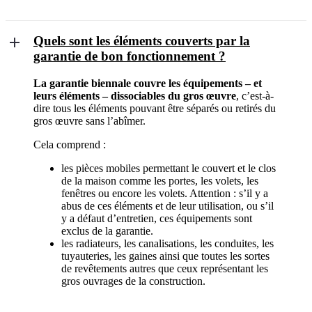
Quels sont les éléments couverts par la
garantie de bon fonctionnement ?
La garantie biennale couvre les équipements – et
leurs éléments – dissociables du gros œuvre
, c’est-à-
dire tous les éléments pouvant être séparés ou retirés du
gros œuvre sans l’abîmer.
Cela comprend :
les pièces mobiles permettant le couvert et le clos
de la maison comme les portes, les volets, les
fenêtres ou encore les volets. Attention : s’il y a
abus de ces éléments et de leur utilisation, ou s’il
y a défaut d’entretien, ces équipements sont
exclus de la garantie.
les radiateurs, les canalisations, les conduites, les
tuyauteries, les gaines ainsi que toutes les sortes
de revêtements autres que ceux représentant les
gros ouvrages de la construction.