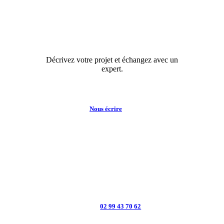
Décrivez votre projet et échangez avec un
expert.
Nous écrire
PLÉCHÂTEL :
02 99 43 70 62