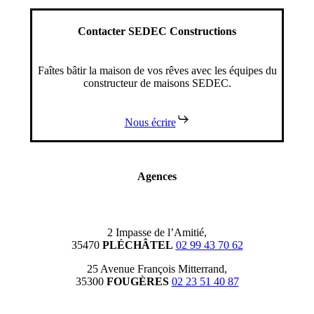
Contacter SEDEC Constructions
Faîtes bâtir la maison de vos rêves avec les équipes du
constructeur de maisons SEDEC.
Nous écrire
Agences
2 Impasse de l’Amitié,
35470
PLÉCHÂTEL
02 99 43 70 62
25 Avenue François Mitterrand,
35300
FOUGÈRES
02 23 51 40 87