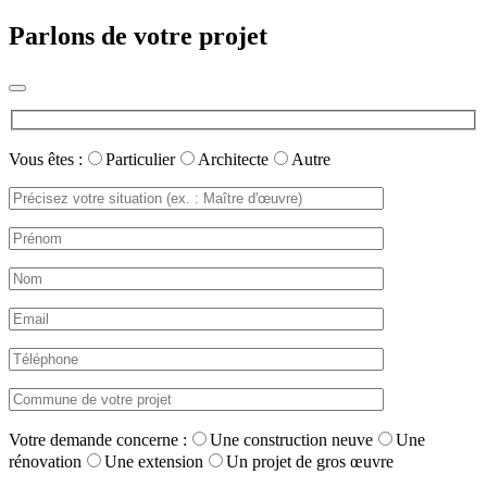
Parlons de votre projet
Vous êtes :
Particulier
Architecte
Autre
Votre demande concerne :
Une construction neuve
Une
rénovation
Une extension
Un projet de gros œuvre