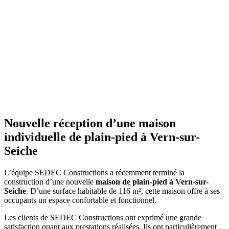
Nouvelle réception d’une maison
individuelle de plain-pied à Vern-sur-
Seiche
L’équipe SEDEC Constructions a récemment terminé la
construction d’une nouvelle
maison de plain-pied à Vern-sur-
Seiche
. D’une surface habitable de 116 m², cette maison offre à ses
occupants un espace confortable et fonctionnel.
Les clients de SEDEC Constructions ont exprimé une grande
satisfaction quant aux prestations réalisées. Ils ont particulièrement