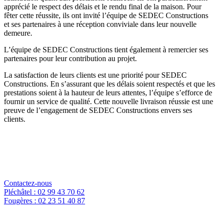
apprécié le respect des délais et le rendu final de la maison. Pour
fêter cette réussite, ils ont invité l’équipe de SEDEC Constructions
et ses partenaires à une réception conviviale dans leur nouvelle
demeure.
L’équipe de SEDEC Constructions tient également à remercier ses
partenaires pour leur contribution au projet.
La satisfaction de leurs clients est une priorité pour SEDEC
Constructions. En s’assurant que les délais soient respectés et que les
prestations soient à la hauteur de leurs attentes, l’équipe s’efforce de
fournir un service de qualité. Cette nouvelle livraison réussie est une
preuve de l’engagement de SEDEC Constructions envers ses
clients.
Contactez-nous
Pléchâtel : 02 99 43 70 62
Fougères : 02 23 51 40 87