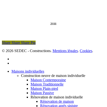
2111
Share
Share
Share
Pin
© 2026 SEDEC - Constructions.
Mentions légales
.
Cookies
.
facebook
linkedin
Fermer
Maisons individuelles
Construction neuve de maison individuelle
Maison Contemporaine
Maison Traditionnelle
Maison Plain-pied
Maison Passive
Rénovation de maison individuelle
Rénovation de maison
Rénovation après sinistre