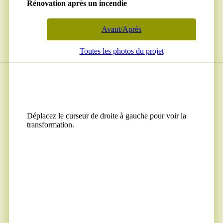
Rénovation après un incendie
Avant/Après
Toutes les photos du projet
Déplacez le curseur de droite à gauche pour voir la
transformation.