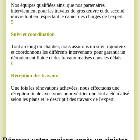
Nos équipes qualifiées ainsi que nos partenaires
interviennent pour les travaux de gros œuvre et de second
œuvre tout en respectant le cahier des charges de l'expert.
5
Suivi et coordination
Tout au long du chantier, nous assurons un suivi rigoureux
et coordonnons les différents intervenants pour garantir un
déroulement fluide et des travaux réalisés dans les délais.
6
Réception des travaux
Une fois les rénovations achevées, nous effectuons une
réception finale avec vous pour vérifier que tout a été réalisé
selon les plans et le descriptif des travaux de l'expert.
Rénovez votre maison après un sinistre