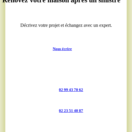
Décrivez votre projet et échangez avec un expert.
Nous écrire
PLÉCHÂTEL :
02 99 43 70 62
FOUGÈRES :
02 23 51 40 87