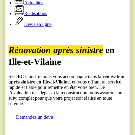
Actualités
Réalisations
Devis en ligne
Rénovation après sinistre
en
Ille-et-Vilaine
SEDEC Constructions vous accompagne dans la
rénovation
après sinistre en Ille-et-Vilaine
, en vous offrant un service
rapide et fiable pour remettre en état votre bien. De
l’évaluation des dégâts à la reconstruction, nous assurons un
suivi complet pour que votre projet soit réalisé en toute
sérénité.
Demandez un devis