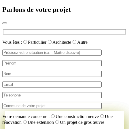
Parlons de votre projet
Vous êtes :
Particulier
Architecte
Autre
Votre demande concerne :
Une construction neuve
Une
rénovation
Une extension
Un projet de gros œuvre