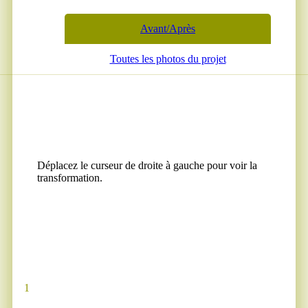
Avant/Après
Toutes les photos du projet
Déplacez le curseur de droite à gauche pour voir la
transformation.
1