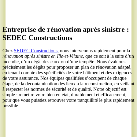
Entreprise de rénovation après sinistre :
SEDEC Constructions
Chez
SEDEC Constructions
, nous intervenons rapidement pour la
rénovation après sinistre en Ille-et-Vilaine
, que ce soit à la suite d’un
incendie, d’un dégât des eaux ou d’une tempête. Nous évaluons
précisément les dégâts pour proposer un plan de rénovation adapté,
en tenant compte des spécificités de votre bâtiment et des exigences
de votre assurance. Nos équipes qualifiées s’occupent de chaque
étape, de la décontamination des lieux à la reconstruction, en veillant
à respecter les normes de sécurité et de qualité. Notre objectif est
simple : remettre votre bien en état, durablement et efficacement,
pour que vous puissiez retrouver votre tranquillité le plus rapidement
possible.