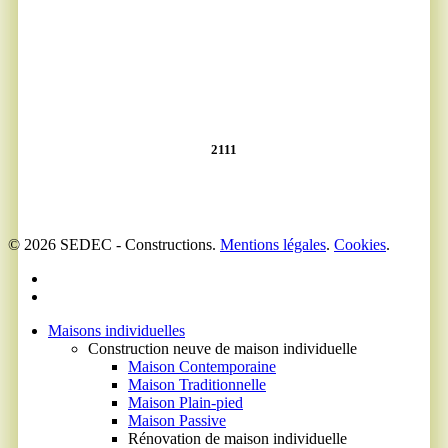
2111
© 2026 SEDEC - Constructions.
Mentions légales
.
Cookies
.
facebook
linkedin
Fermer
Maisons individuelles
Construction neuve de maison individuelle
Maison Contemporaine
Maison Traditionnelle
Maison Plain-pied
Maison Passive
Rénovation de maison individuelle