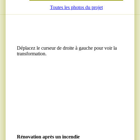
Toutes les photos du projet
Déplacez le curseur de droite à gauche pour voir la
transformation.
Rénovation après un incendie