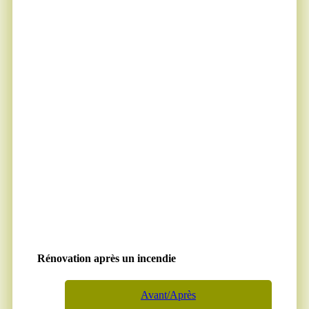
Rénovation après un incendie
Avant/Après