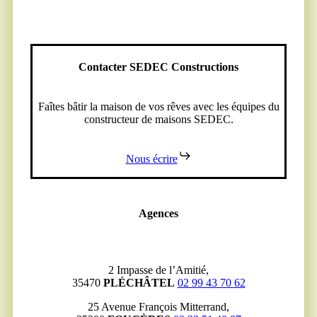
Contacter SEDEC Constructions
Faîtes bâtir la maison de vos rêves avec les équipes du
constructeur de maisons SEDEC.
Nous écrire
Agences
2 Impasse de l’Amitié,
35470
PLÉCHÂTEL
02 99 43 70 62
25 Avenue François Mitterrand,