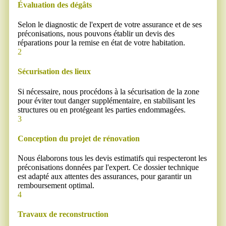
Évaluation des dégâts
Selon le diagnostic de l'expert de votre assurance et de ses
préconisations, nous pouvons établir un devis des
réparations pour la remise en état de votre habitation.
2
Sécurisation des lieux
Si nécessaire, nous procédons à la sécurisation de la zone
pour éviter tout danger supplémentaire, en stabilisant les
structures ou en protégeant les parties endommagées.
3
Conception du projet de rénovation
Nous élaborons tous les devis estimatifs qui respecteront les
préconisations données par l'expert. Ce dossier technique
est adapté aux attentes des assurances, pour garantir un
remboursement optimal.
4
Travaux de reconstruction