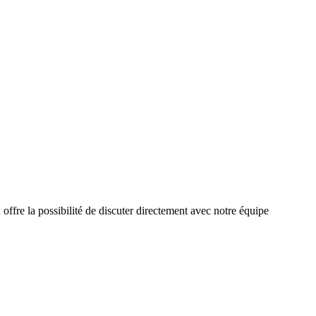
ffre la possibilité de discuter directement avec notre équipe