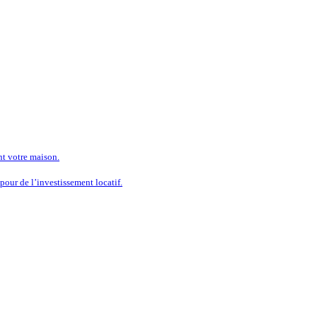
nt votre maison.
our de l’investissement locatif.