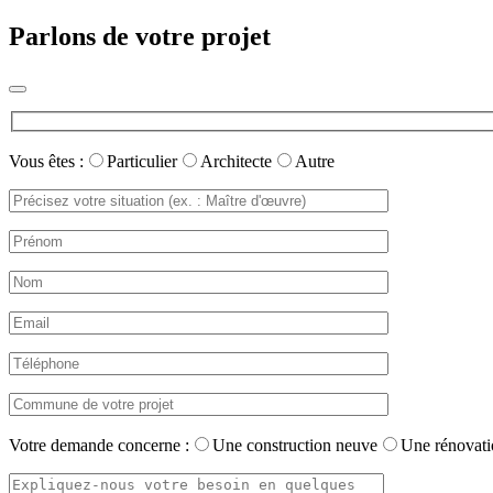
Parlons de votre projet
Vous êtes :
Particulier
Architecte
Autre
Votre demande concerne :
Une construction neuve
Une rénovati