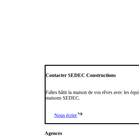
Contacter SEDEC Constructions
Faîtes bâtir la maison de vos rêves avec les équ
maisons SEDEC.
Nous écrire
Agences