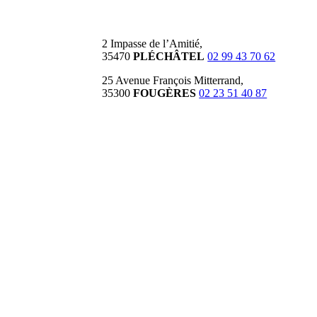
2 Impasse de l’Amitié,
35470
PLÉCHÂTEL
02 99 43 70 62
25 Avenue François Mitterrand,
35300
FOUGÈRES
02 23 51 40 87