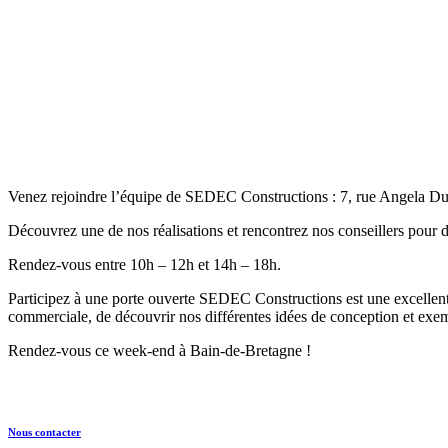
Venez rejoindre l’équipe de SEDEC Constructions : 7, rue Angela Du
Découvrez une de nos réalisations et rencontrez nos conseillers pour di
Rendez-vous entre 10h – 12h et 14h – 18h.
Participez à une porte ouverte SEDEC Constructions est une excellente 
commerciale, de découvrir nos différentes idées de conception et exem
Rendez-vous ce week-end à Bain-de-Bretagne !
Nous contacter