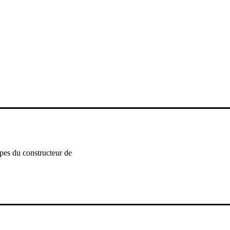
ipes du constructeur de