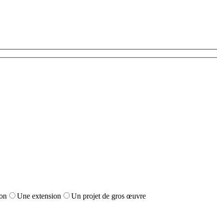
on
Une extension
Un projet de gros œuvre