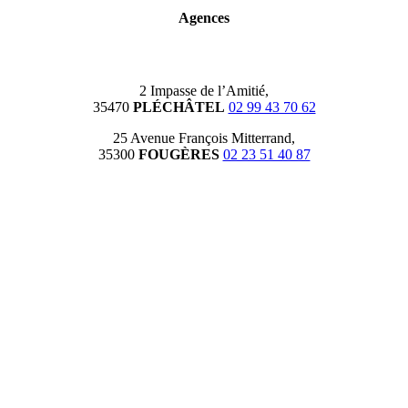
Agences
2 Impasse de l’Amitié,
35470
PLÉCHÂTEL
02 99 43 70 62
25 Avenue François Mitterrand,
35300
FOUGÈRES
02 23 51 40 87