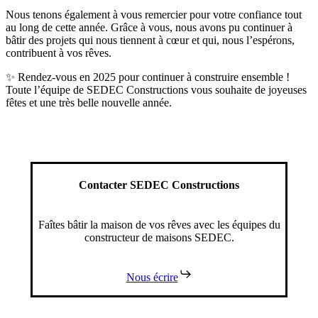
Nous tenons également à vous remercier pour votre confiance tout
au long de cette année. Grâce à vous, nous avons pu continuer à
bâtir des projets qui nous tiennent à cœur et qui, nous l’espérons,
contribuent à vos rêves.
✨ Rendez-vous en 2025 pour continuer à construire ensemble !
Toute l’équipe de SEDEC Constructions vous souhaite de joyeuses
fêtes et une très belle nouvelle année.
Contacter SEDEC Constructions
Faîtes bâtir la maison de vos rêves avec les équipes du
constructeur de maisons SEDEC.
Nous écrire