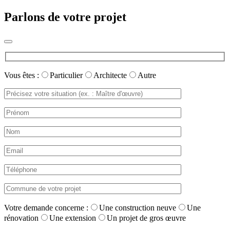
Parlons de votre projet
Vous êtes :
Particulier
Architecte
Autre
Votre demande concerne :
Une construction neuve
Une
rénovation
Une extension
Un projet de gros œuvre