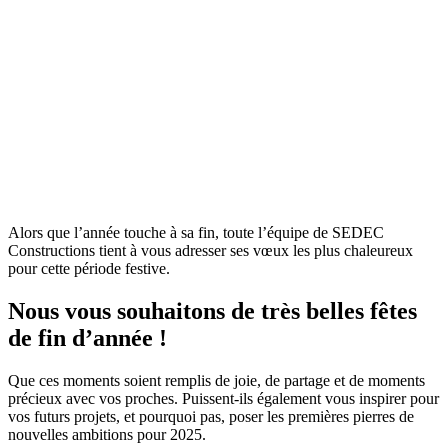
Alors que l’année touche à sa fin, toute l’équipe de SEDEC
Constructions tient à vous adresser ses vœux les plus chaleureux
pour cette période festive.
Nous vous souhaitons de très belles fêtes
de fin d’année !
Que ces moments soient remplis de joie, de partage et de moments
précieux avec vos proches. Puissent-ils également vous inspirer pour
vos futurs projets, et pourquoi pas, poser les premières pierres de
nouvelles ambitions pour 2025.