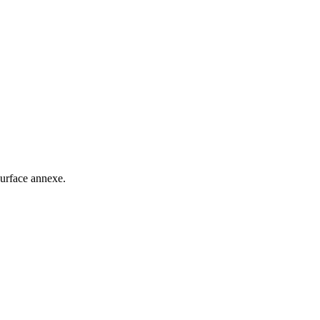
surface annexe.