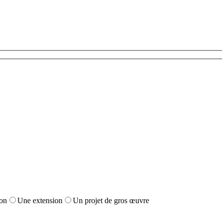
on
Une extension
Un projet de gros œuvre