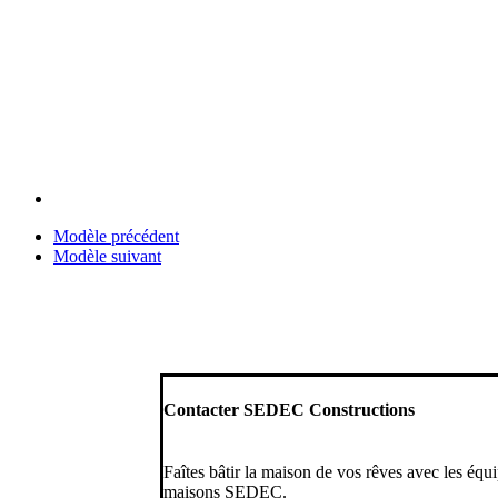
Modèle précédent
Modèle suivant
Contacter SEDEC Constructions
Faîtes bâtir la maison de vos rêves avec les équ
maisons SEDEC.