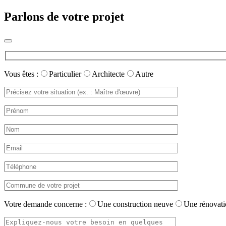
Parlons de votre projet
Vous êtes :
Particulier
Architecte
Autre
Votre demande concerne :
Une construction neuve
Une rénovati