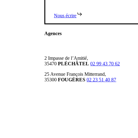
Nous écrire
Agences
2 Impasse de l’Amitié,
35470
PLÉCHÂTEL
02 99 43 70 62
25 Avenue François Mitterrand,
35300
FOUGÈRES
02 23 51 40 87