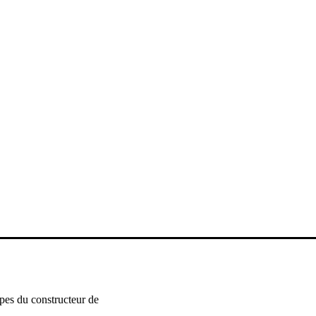
ipes du constructeur de